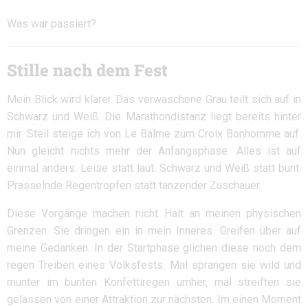
Was war passiert?
Stille nach dem Fest
Mein Blick wird klarer. Das verwaschene Grau teilt sich auf in
Schwarz und Weiß. Die Marathondistanz liegt bereits hinter
mir. Steil steige ich von Le Balme zum Croix Bonhomme auf.
Nun gleicht nichts mehr der Anfangsphase. Alles ist auf
einmal anders. Leise statt laut. Schwarz und Weiß statt bunt.
Prasselnde Regentropfen statt tanzender Zuschauer.
Diese Vorgänge machen nicht Halt an meinen physischen
Grenzen. Sie dringen ein in mein Inneres. Greifen über auf
meine Gedanken. In der Startphase glichen diese noch dem
regen Treiben eines Volksfests. Mal sprangen sie wild und
munter im bunten Konfettiregen umher, mal streiften sie
gelassen von einer Attraktion zur nächsten. Im einen Moment