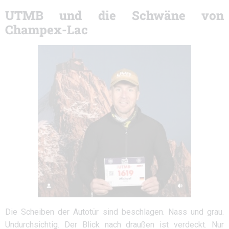
UTMB und die Schwäne von
Champex-Lac
Die Scheiben der Autotür sind beschlagen. Nass und grau.
Undurchsichtig. Der Blick nach draußen ist verdeckt. Nur