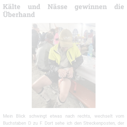
Kälte und Nässe gewinnen die
Überhand
Mein Blick schwingt etwas nach rechts, wechselt vom
Buchstaben D zu F. Dort sehe ich den Streckenposten, der