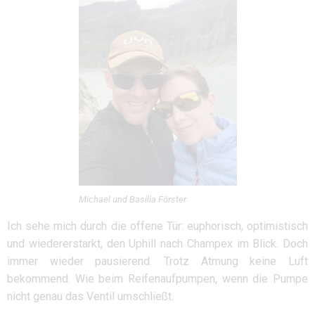
Michael und Basilia Förster
Ich sehe mich durch die offene Tür: euphorisch, optimistisch
und wiedererstarkt, den Uphill nach Champex im Blick. Doch
immer wieder pausierend. Trotz Atmung keine Luft
bekommend. Wie beim Reifenaufpumpen, wenn die Pumpe
nicht genau das Ventil umschließt.