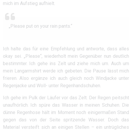
mich im Aufstieg aufhielt.
„Please put on your rain pants.“
Ich halte das für eine Empfehlung und antworte, dass alles
okay sei. „Please“, wiederholt mein Gegenüber nun deutlich
bestimmter. Ich gehe ins Zelt und ziehe mich um. Auch um
mein Langarmshirt werde ich gebeten. Die Pause lässt mich
frieren. Also ergänze ich auch gleich noch Windjacke unter
Regenjacke und Woll- unter Regenhandschuhen.
Ich gehe im Pulk der Läufer vor das Zelt. Der Regen peitscht
unaufhörlich. Ich spüre das Wasser in meinen Schuhen. Die
dünne Regenhose hält im Moment noch einigermaßen Stand
gegen das von der Seite spritzende Wasser. Doch das
Material versteift sich an einigen Stellen – ein untrügliches