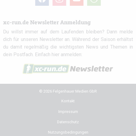
circle
xc-run.de Newsletter Anmeldung
Du willst immer auf dem Laufenden bleiben? Dann melde
dich für unseren Newsletter an. Während der Saison erhältst
du damit regelmäßig die wichtigsten News und Themen in
dein Postfach. Einfach hier anmelden:
© 2026 Felgenhauer Medien GbR
Kontakt
Impressum
Datenschutz
Nutzungsbedingungen