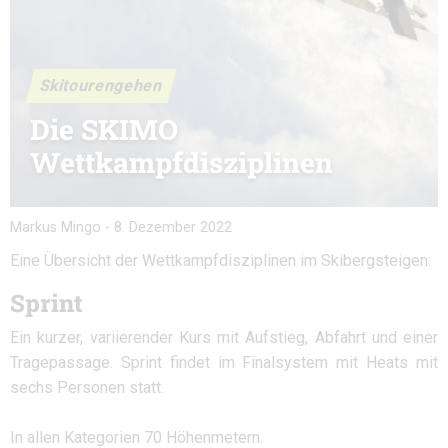
Skitourengehen
Die SKIMO
Wettkampfdisziplinen
Markus Mingo
-
8. Dezember 2022
Eine Übersicht der Wettkampfdisziplinen im Skibergsteigen:
Sprint
Ein kurzer, variierender Kurs mit Aufstieg, Abfahrt und einer
Tragepassage. Sprint findet im Finalsystem mit Heats mit
sechs Personen statt.
In allen Kategorien 70 Höhenmetern.