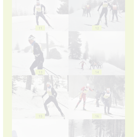
11
12
13
14
15
16