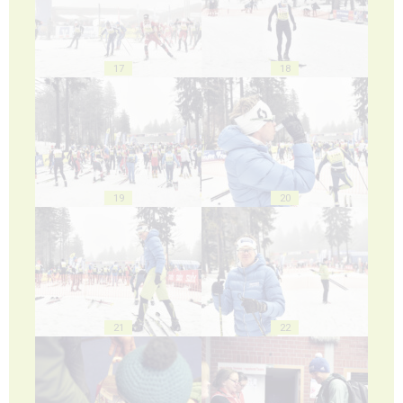
17
18
19
20
21
22