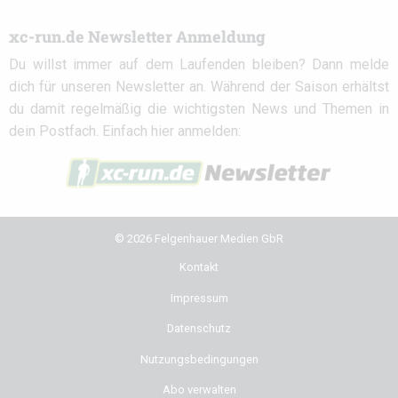
xc-run.de Newsletter Anmeldung
Du willst immer auf dem Laufenden bleiben? Dann melde
dich für unseren Newsletter an. Während der Saison erhältst
du damit regelmäßig die wichtigsten News und Themen in
dein Postfach. Einfach hier anmelden:
© 2026 Felgenhauer Medien GbR
Kontakt
Impressum
Datenschutz
Nutzungsbedingungen
Abo verwalten