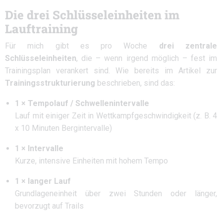
Die drei Schlüsseleinheiten im
Lauftraining
Für mich gibt es pro Woche
drei zentrale
Schlüsseleinheiten
, die – wenn irgend möglich – fest im
Trainingsplan verankert sind. Wie bereits im Artikel zur
Trainingsstrukturierung
beschrieben, sind das:
1 × Tempolauf / Schwellenintervalle
Lauf mit einiger Zeit in Wettkampfgeschwindigkeit (z. B. 4
x 10 Minuten Bergintervalle)
1 × Intervalle
Kurze, intensive Einheiten mit hohem Tempo
1 × langer Lauf
Grundlageneinheit über zwei Stunden oder länger,
bevorzugt auf Trails