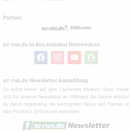
Partner
xc-run.de in den sozialen Netzwerken
facebook
instagram
youtube
user-
circle
xc-run.de Newsletter Anmeldung
Du willst immer auf dem Laufenden bleiben? Dann melde
dich für unseren Newsletter an. Während der Saison erhältst
du damit regelmäßig die wichtigsten News und Themen in
dein Postfach. Einfach hier anmelden: