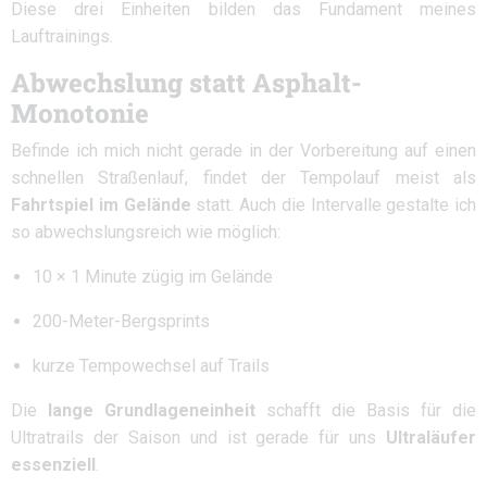
Diese drei Einheiten bilden das Fundament meines
Lauftrainings.
Abwechslung statt Asphalt-
Monotonie
Befinde ich mich nicht gerade in der Vorbereitung auf einen
schnellen Straßenlauf, findet der Tempolauf meist als
Fahrtspiel im Gelände
statt. Auch die Intervalle gestalte ich
so abwechslungsreich wie möglich:
10 × 1 Minute zügig im Gelände
200-Meter-Bergsprints
kurze Tempowechsel auf Trails
Die
lange Grundlageneinheit
schafft die Basis für die
Ultratrails der Saison und ist gerade für uns
Ultraläufer
essenziell
.