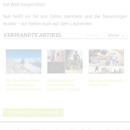
mit Watt eingerichtet.
Nun heißt es für uns Daten sammeln und die Neuerungen
testen – wir halten euch auf dem Laufenden..
VERWANDTE ARTIKEL
Zurück
Weiter
Die Woche vor dem
Stryd Footpath:
Ein Jahr laufen mit
Wettkampf: Das
Laufanalyse im
Watt: Fazit
solltest du beachten
täglichen Training
Schreibe einen Kommentar