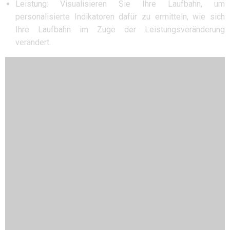
Leistung: Visualisieren Sie Ihre Laufbahn, um
personalisierte Indikatoren dafür zu ermitteln, wie sich
Ihre Laufbahn im Zuge der Leistungsveränderung
verändert.