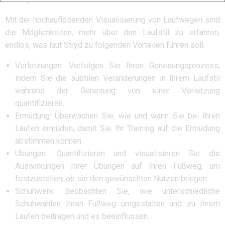
Mit der hochauflösenden Visualisierung von Laufwegen sind
die Möglichkeiten, mehr über den Laufstil zu erfahren,
endlos, was laut Stryd zu folgenden Vorteilen führen soll:
Verletzungen: Verfolgen Sie Ihren Genesungsprozess,
indem Sie die subtilen Veränderungen in Ihrem Laufstil
während der Genesung von einer Verletzung
quantifizieren.
Ermüdung: Überwachen Sie, wie und wann Sie bei Ihren
Läufen ermüden, damit Sie Ihr Training auf die Ermüdung
abstimmen können.
Übungen: Quantifizieren und visualisieren Sie die
Auswirkungen Ihrer Übungen auf Ihren Fußweg, um
festzustellen, ob sie den gewünschten Nutzen bringen.
Schuhwerk: Beobachten Sie, wie unterschiedliche
Schuhwahlen Ihren Fußweg umgestalten und zu Ihrem
Laufen beitragen und es beeinflussen.