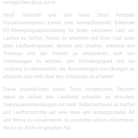
ermöglichen als je zuvor.
Stryd Footpath und das neue Stryd Footpath
Visualisierungstool bieten eine hochauflösende, bilaterale
3D-Bewegungsaufzeichnung für jeden einzelnen Lauf, um
Läufern zu helfen, Trends zu erkennen und ihren Lauf unter
allen Laufbedingungen, drinnen und draußen, während des
Trainings und der Rennen zu analysieren, sich von
Verletzungen zu erholen, den Ermüdungsgrad und die
Leistung zu überwachen, die Auswirkungen von Übungen zu
erkennen und mehr über ihre Schuhwahl zu erfahren.
Diese unglaublichen neuen Tools versprechen, Strydern
dabei zu helfen, ihre Laufziele schneller zu erreichen,
Trainingsentscheidungen mit mehr Selbstvertrauen zu treffen
und Lauffortschritte auf eine neue und leistungsstarke Art
und Weise zu visualisieren, zu verstehen und zu informieren,
die es so noch nie gegeben hat.