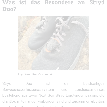
Was ist das Besondere an Stryd
Duo?
Stryd Next Gen © xc-run.de
Stryd Duo ist ein beidseitiges
Bewegungserfassungssystem und Leistungsmesser,
bestehend aus zwei Next Gen Stryd Leistungsmessern, die
drahtlos miteinander verbunden sind und zusammenarbeiten,