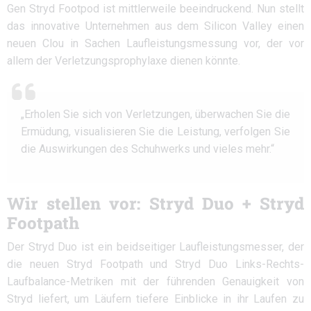
Gen Stryd Footpod ist mittlerweile beeindruckend. Nun stellt
das innovative Unternehmen aus dem Silicon Valley einen
neuen Clou in Sachen Laufleistungsmessung vor, der vor
allem der Verletzungsprophylaxe dienen könnte.
„Erholen Sie sich von Verletzungen, überwachen Sie die
Ermüdung, visualisieren Sie die Leistung, verfolgen Sie
die Auswirkungen des Schuhwerks und vieles mehr.“
Wir stellen vor: Stryd Duo + Stryd
Footpath
Der Stryd Duo ist ein beidseitiger Laufleistungsmesser, der
die neuen Stryd Footpath und Stryd Duo Links-Rechts-
Laufbalance-Metriken mit der führenden Genauigkeit von
Stryd liefert, um Läufern tiefere Einblicke in ihr Laufen zu