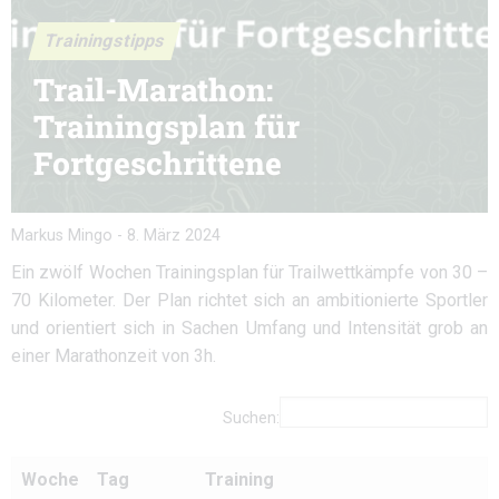
Trainingstipps
Trail-Marathon:
Trainingsplan für
Fortgeschrittene
Markus Mingo
-
8. März 2024
Ein zwölf Wochen Trainingsplan für Trailwettkämpfe von 30 –
70 Kilometer. Der Plan richtet sich an ambitionierte Sportler
und orientiert sich in Sachen Umfang und Intensität grob an
einer Marathonzeit von 3h.
Suchen:
Woche
Tag
Training