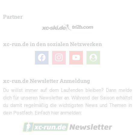
Partner
xc-run.de in den sozialen Netzwerken
facebook
instagram
youtube
user-
circle
xc-run.de Newsletter Anmeldung
Du willst immer auf dem Laufenden bleiben? Dann melde
dich für unseren Newsletter an. Während der Saison erhältst
du damit regelmäßig die wichtigsten News und Themen in
dein Postfach. Einfach hier anmelden: