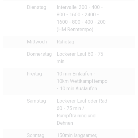
Dienstag
Intervalle: 200 - 400 -
800 - 1600 - 2400 -
1600 - 800 - 400 - 200
(HM Renntempo)
Mittwoch
Ruhetag
Donnerstag
Lockerer Lauf 60 - 75
min
Freitag
10 min Einlaufen -
10km Wettkampftempo
- 10 min Auslaufen
Samstag
Lockerer Lauf oder Rad
60 - 75 min /
Rumpftraining und
Dehnen
Sonntag
150min langsamer,