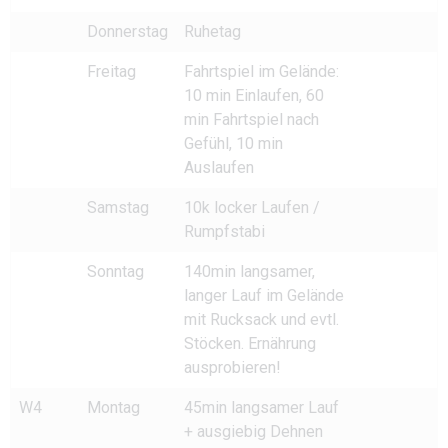
Donnerstag
Ruhetag
Freitag
Fahrtspiel im Gelände:
10 min Einlaufen, 60
min Fahrtspiel nach
Gefühl, 10 min
Auslaufen
Samstag
10k locker Laufen /
Rumpfstabi
Sonntag
140min langsamer,
langer Lauf im Gelände
mit Rucksack und evtl.
Stöcken. Ernährung
ausprobieren!
W4
Montag
45min langsamer Lauf
+ ausgiebig Dehnen