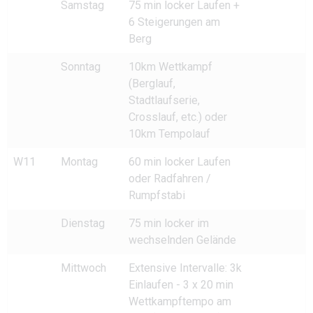
Samstag
75 min locker Laufen +
6 Steigerungen am
Berg
Sonntag
10km Wettkampf
(Berglauf,
Stadtlaufserie,
Crosslauf, etc.) oder
10km Tempolauf
W11
Montag
60 min locker Laufen
oder Radfahren /
Rumpfstabi
Dienstag
75 min locker im
wechselnden Gelände
Mittwoch
Extensive Intervalle: 3k
Einlaufen - 3 x 20 min
Wettkampftempo am