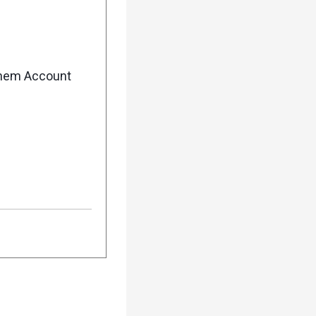
enem Account