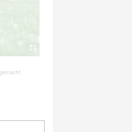
 gemacht.