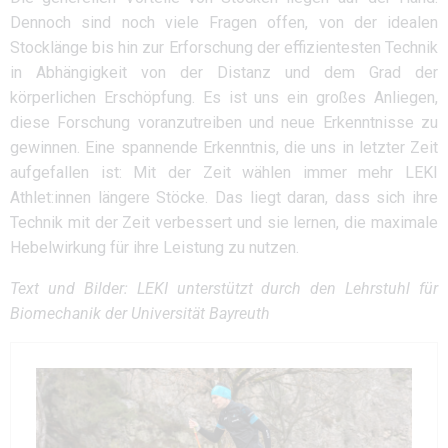
Dennoch sind noch viele Fragen offen, von der idealen
Stocklänge bis hin zur Erforschung der effizientesten Technik
in Abhängigkeit von der Distanz und dem Grad der
körperlichen Erschöpfung. Es ist uns ein großes Anliegen,
diese Forschung voranzutreiben und neue Erkenntnisse zu
gewinnen. Eine spannende Erkenntnis, die uns in letzter Zeit
aufgefallen ist: Mit der Zeit wählen immer mehr LEKI
Athlet:innen längere Stöcke. Das liegt daran, dass sich ihre
Technik mit der Zeit verbessert und sie lernen, die maximale
Hebelwirkung für ihre Leistung zu nutzen.
Text und Bilder: LEKI unterstützt durch den Lehrstuhl für
Biomechanik der Universität Bayreuth