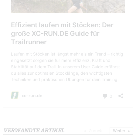
VERWANDTE ARTIKEL
Zurück
Weiter