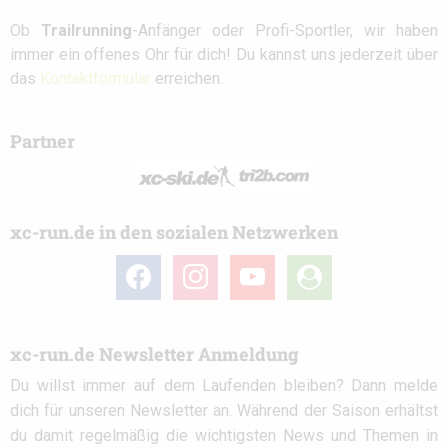
Ob
Trailrunning
-Anfänger oder Profi-Sportler, wir haben
immer ein offenes Ohr für dich! Du kannst uns jederzeit über
das
Kontaktformular
erreichen.
Partner
xc-run.de in den sozialen Netzwerken
facebook
instagram
youtube
user-
circle
xc-run.de Newsletter Anmeldung
Du willst immer auf dem Laufenden bleiben? Dann melde
dich für unseren Newsletter an. Während der Saison erhältst
du damit regelmäßig die wichtigsten News und Themen in