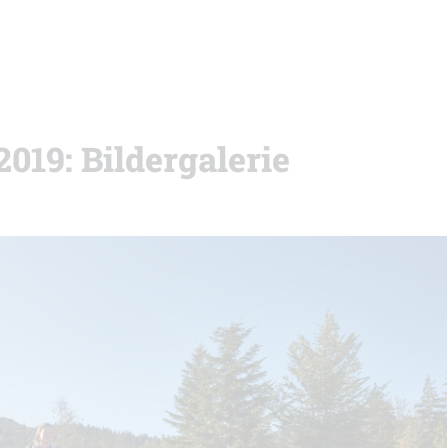
019: Bildergalerie