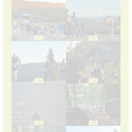
11
12
13
14
15
16