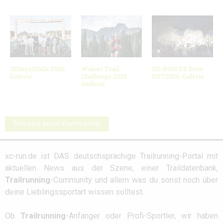
3Kings3Hills 2026:
Walser Trail
XC-RUN.DE beim
Galerie
Challenge 2026
ZUT2026: Galerie
Gallerie
Schreibe einen Kommentar
xc-run.de ist DAS deutschsprachige Trailrunning-Portal mit
aktuellen News aus der Szene, einer Traildatenbank,
Trailrunning
-Community und allem was du sonst noch über
deine Lieblingssportart wissen solltest.
Ob
Trailrunning
-Anfänger oder Profi-Sportler, wir haben