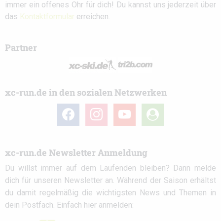
immer ein offenes Ohr für dich! Du kannst uns jederzeit über
das
Kontaktformular
erreichen.
Partner
xc-run.de in den sozialen Netzwerken
facebook
instagram
youtube
user-
circle
xc-run.de Newsletter Anmeldung
Du willst immer auf dem Laufenden bleiben? Dann melde
dich für unseren Newsletter an. Während der Saison erhältst
du damit regelmäßig die wichtigsten News und Themen in
dein Postfach. Einfach hier anmelden: