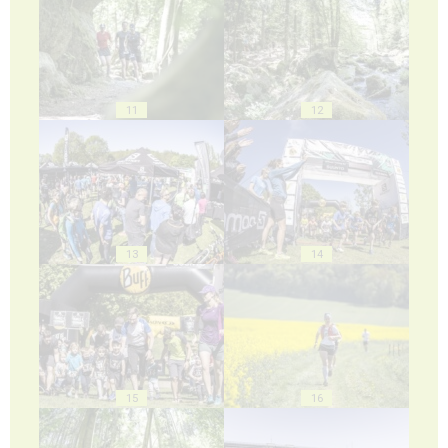
11
12
13
14
15
16