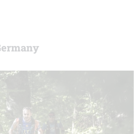
4 Germany