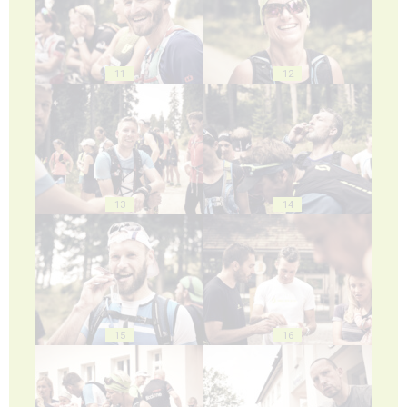
11
12
13
14
15
16