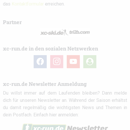
das
Kontaktformular
erreichen.
Partner
xc-run.de in den sozialen Netzwerken
facebook
instagram
youtube
user-
circle
xc-run.de Newsletter Anmeldung
Du willst immer auf dem Laufenden bleiben? Dann melde
dich für unseren Newsletter an. Während der Saison erhältst
du damit regelmäßig die wichtigsten News und Themen in
dein Postfach. Einfach hier anmelden: