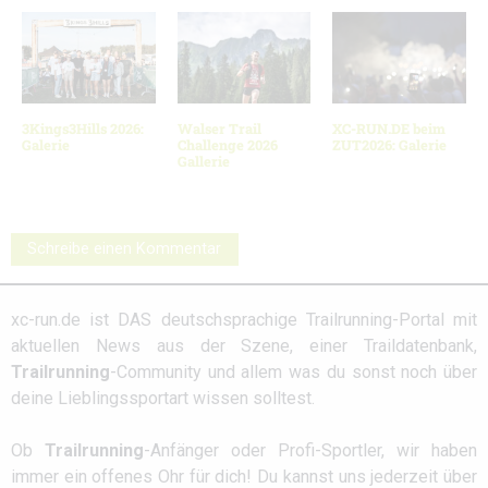
3Kings3Hills 2026:
Walser Trail
XC-RUN.DE beim
Galerie
Challenge 2026
ZUT2026: Galerie
Gallerie
Schreibe einen Kommentar
xc-run.de ist DAS deutschsprachige Trailrunning-Portal mit
aktuellen News aus der Szene, einer Traildatenbank,
Trailrunning
-Community und allem was du sonst noch über
deine Lieblingssportart wissen solltest.
Ob
Trailrunning
-Anfänger oder Profi-Sportler, wir haben
immer ein offenes Ohr für dich! Du kannst uns jederzeit über