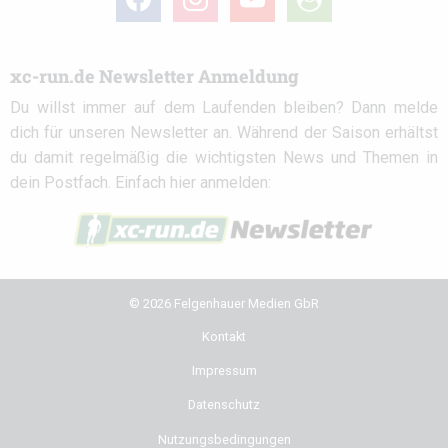
circle
xc-run.de Newsletter Anmeldung
Du willst immer auf dem Laufenden bleiben? Dann melde
dich für unseren Newsletter an. Während der Saison erhältst
du damit regelmäßig die wichtigsten News und Themen in
dein Postfach. Einfach hier anmelden:
© 2026 Felgenhauer Medien GbR
Kontakt
Impressum
Datenschutz
Nutzungsbedingungen