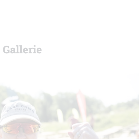
 Gallerie