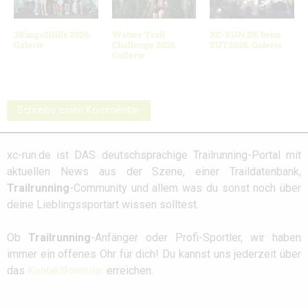
3Kings3Hills 2026:
Walser Trail
XC-RUN.DE beim
Galerie
Challenge 2026
ZUT2026: Galerie
Gallerie
Schreibe einen Kommentar
xc-run.de ist DAS deutschsprachige Trailrunning-Portal mit
aktuellen News aus der Szene, einer Traildatenbank,
Trailrunning
-Community und allem was du sonst noch über
deine Lieblingssportart wissen solltest.
Ob
Trailrunning
-Anfänger oder Profi-Sportler, wir haben
immer ein offenes Ohr für dich! Du kannst uns jederzeit über
das
Kontaktformular
erreichen.