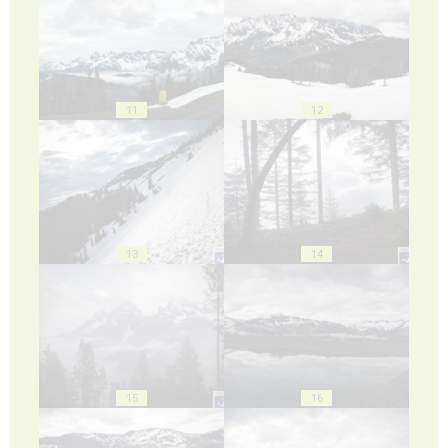
11
12
13
14
15
16