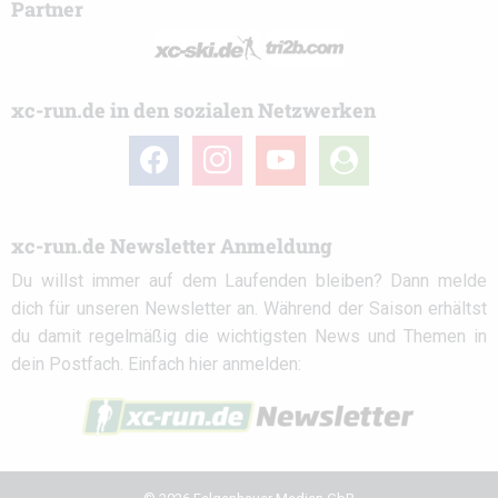
Partner
xc-run.de in den sozialen Netzwerken
facebook
instagram
youtube
user-
circle
xc-run.de Newsletter Anmeldung
Du willst immer auf dem Laufenden bleiben? Dann melde
dich für unseren Newsletter an. Während der Saison erhältst
du damit regelmäßig die wichtigsten News und Themen in
dein Postfach. Einfach hier anmelden: