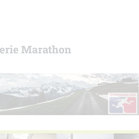
erie Marathon