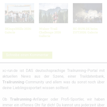
3Kings3Hills 2026:
Walser Trail
XC-RUN.DE beim
Galerie
Challenge 2026
ZUT2026: Galerie
Gallerie
Schreibe einen Kommentar
xc-run.de ist DAS deutschsprachige Trailrunning-Portal mit
aktuellen News aus der Szene, einer Traildatenbank,
Trailrunning
-Community und allem was du sonst noch über
deine Lieblingssportart wissen solltest.
Ob
Trailrunning
-Anfänger oder Profi-Sportler, wir haben
immer ein offenes Ohr für dich! Du kannst uns jederzeit über