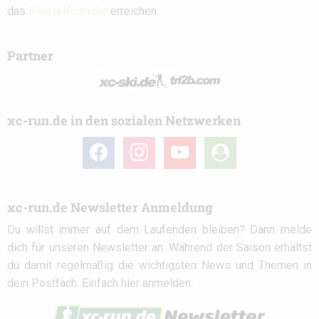
das
Kontaktformular
erreichen.
Partner
xc-run.de in den sozialen Netzwerken
facebook
instagram
youtube
user-
circle
xc-run.de Newsletter Anmeldung
Du willst immer auf dem Laufenden bleiben? Dann melde
dich für unseren Newsletter an. Während der Saison erhältst
du damit regelmäßig die wichtigsten News und Themen in
dein Postfach. Einfach hier anmelden: