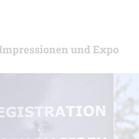
: Impressionen und Expo