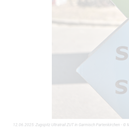
12.06.2025: Zugspitz Ultratrail ZUT in Garmisch Partenkirchen - ©