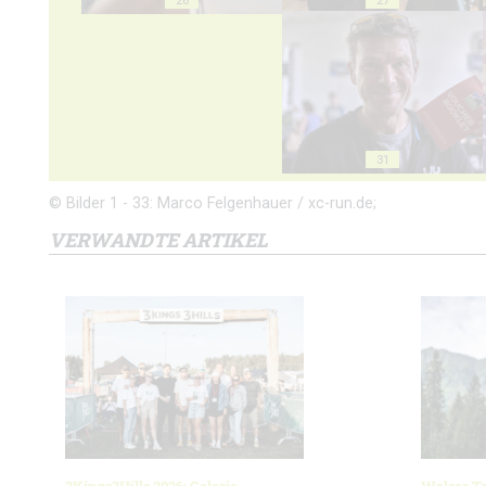
31
© Bilder 1 - 33: Marco Felgenhauer / xc-run.de;
VERWANDTE ARTIKEL