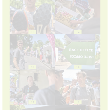
11
12
13
14
15
16