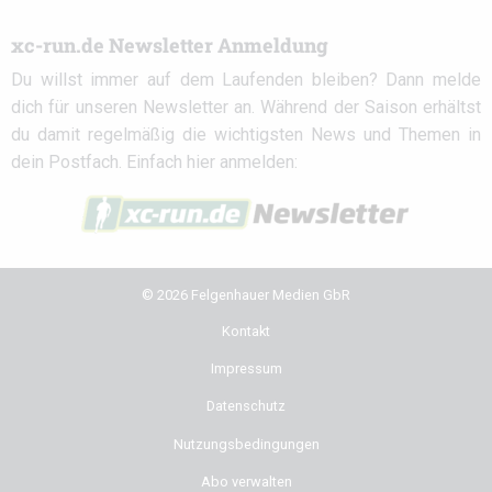
xc-run.de Newsletter Anmeldung
Du willst immer auf dem Laufenden bleiben? Dann melde
dich für unseren Newsletter an. Während der Saison erhältst
du damit regelmäßig die wichtigsten News und Themen in
dein Postfach. Einfach hier anmelden:
© 2026 Felgenhauer Medien GbR
Kontakt
Impressum
Datenschutz
Nutzungsbedingungen
Abo verwalten