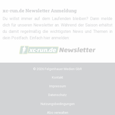
xc-run.de Newsletter Anmeldung
Du willst immer auf dem Laufenden bleiben? Dann melde
dich für unseren Newsletter an. Während der Saison erhältst
du damit regelmäßig die wichtigsten News und Themen in
dein Postfach. Einfach hier anmelden:
© 2026 Felgenhauer Medien GbR
Kontakt
Impressum
Datenschutz
Nutzungsbedingungen
Abo verwalten