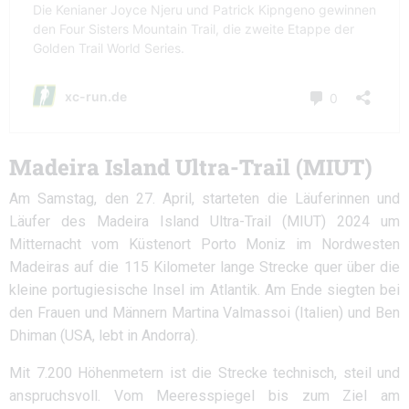
Madeira Island Ultra-Trail (MIUT)
Am Samstag, den 27. April, starteten die Läuferinnen und
Läufer des Madeira Island Ultra-Trail (MIUT) 2024 um
Mitternacht vom Küstenort Porto Moniz im Nordwesten
Madeiras auf die 115 Kilometer lange Strecke quer über die
kleine portugiesische Insel im Atlantik. Am Ende siegten bei
den Frauen und Männern Martina Valmassoi (Italien) und Ben
Dhiman (USA, lebt in Andorra).
Mit 7.200 Höhenmetern ist die Strecke technisch, steil und
anspruchsvoll. Vom Meeresspiegel bis zum Ziel am