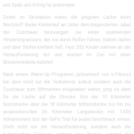
und Spaß und Erfolg für jedermann.
Direkt im Skistadion traten die jüngsten Läufer beim
Wertstoff Bader Kinderlauf an. Unter dem begeisterten Jubel
der Zuschauer bezwangen sie einen spannenden
Hindernisparcours, der sie durch Reifen führen, Slalom laufen
und über Stufen klettern ließ. Fast 200 Kinder nahmen an der
Herausforderung teil und wurden im Ziel mit einer
Brezenmedaille belohnt.
Nach einem Warm-Up-Programm, präsentiert von x-Fitness
bei dem nicht nur die Teilnehmer selbst sondern auch die
Zuschauer zum Mitmachen eingeladen waren, ging es dann
für die Läufer auf die Strecke. Von der 10 Kilometer
Kurzstrecke über die 18 Kilometer Mittelstrecke bis hin zur
anspruchsvollen 26 Kilometer Langstrecke mit 1.050
Höhenmetern bot der GaPa Trail für jeden Geschmack etwas.
Doch nicht nur die Herausforderung, sondern auch die