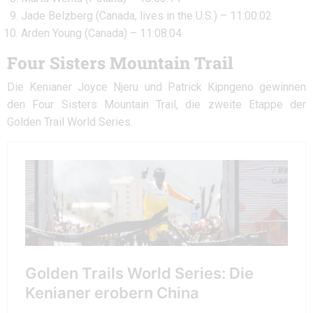
Jade Belzberg (Canada, lives in the U.S.) – 11:00:02
Arden Young (Canada) – 11:08:04
Four Sisters Mountain Trail
Die Kenianer Joyce Njeru und Patrick Kipngeno gewinnen
den Four Sisters Mountain Trail, die zweite Etappe der
Golden Trail World Series.