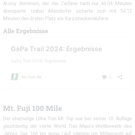
Arizoy dominiert, der die Ziellinie nach nur 46:04 Minuten
überquerte. Isabel Altendorfer sicherte sich mit 54:12
Minuten den Ersten Platz als Kurzstreckenläuferin.
Alle Ergebnisse
Mt. Fuji 100 Mile
Der ehemalige Ultra-Trail Mt. Fuji war bei seiner 10. Auflage
gleichzeitig der vierte World Trail Majors-Wettbewerb des
Jahres. Der 166 km lange Lauf startete um Mitternacht auf