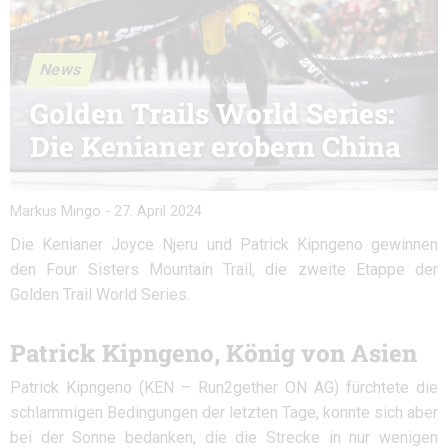
News
Golden Trails World Series:
Die Kenianer erobern China
Markus Mingo
-
27. April 2024
Die Kenianer Joyce Njeru und Patrick Kipngeno gewinnen
den Four Sisters Mountain Trail, die zweite Etappe der
Golden Trail World Series.
Patrick Kipngeno, König von Asien
Patrick Kipngeno (KEN – Run2gether ON AG) fürchtete die
schlammigen Bedingungen der letzten Tage, konnte sich aber
bei der Sonne bedanken, die die Strecke in nur wenigen