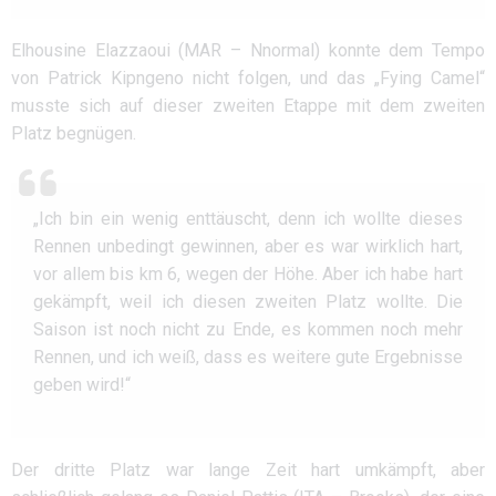
Elhousine Elazzaoui (MAR – Nnormal) konnte dem Tempo
von Patrick Kipngeno nicht folgen, und das „Fying Camel“
musste sich auf dieser zweiten Etappe mit dem zweiten
Platz begnügen.
„Ich bin ein wenig enttäuscht, denn ich wollte dieses
Rennen unbedingt gewinnen, aber es war wirklich hart,
vor allem bis km 6, wegen der Höhe. Aber ich habe hart
gekämpft, weil ich diesen zweiten Platz wollte. Die
Saison ist noch nicht zu Ende, es kommen noch mehr
Rennen, und ich weiß, dass es weitere gute Ergebnisse
geben wird!“
Der dritte Platz war lange Zeit hart umkämpft, aber