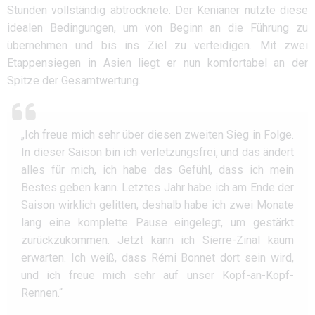
Stunden vollständig abtrocknete. Der Kenianer nutzte diese
idealen Bedingungen, um von Beginn an die Führung zu
übernehmen und bis ins Ziel zu verteidigen. Mit zwei
Etappensiegen in Asien liegt er nun komfortabel an der
Spitze der Gesamtwertung.
„Ich freue mich sehr über diesen zweiten Sieg in Folge.
In dieser Saison bin ich verletzungsfrei, und das ändert
alles für mich, ich habe das Gefühl, dass ich mein
Bestes geben kann. Letztes Jahr habe ich am Ende der
Saison wirklich gelitten, deshalb habe ich zwei Monate
lang eine komplette Pause eingelegt, um gestärkt
zurückzukommen. Jetzt kann ich Sierre-Zinal kaum
erwarten. Ich weiß, dass Rémi Bonnet dort sein wird,
und ich freue mich sehr auf unser Kopf-an-Kopf-
Rennen.“