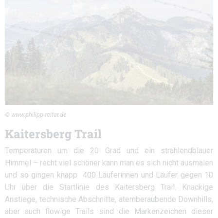
© www.philipp-reiter.de
Kaitersberg Trail
Temperaturen um die 20 Grad und ein strahlendblauer
Himmel – recht viel schöner kann man es sich nicht ausmalen
und so gingen knapp 400 Läuferinnen und Läufer gegen 10
Uhr über die Startlinie des Kaitersberg Trail. Knackige
Anstiege, technische Abschnitte, atemberaubende Downhills,
aber auch flowige Trails sind die Markenzeichen dieser