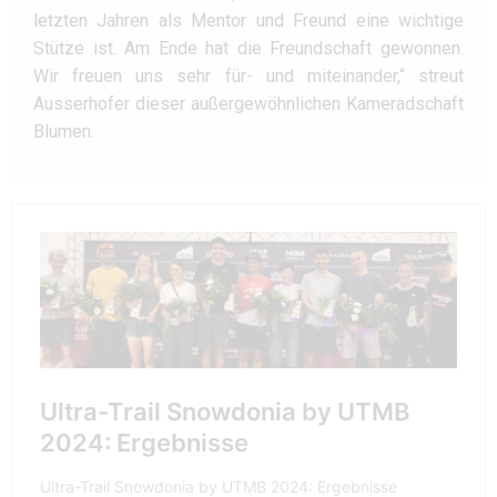
letzten Jahren als Mentor und Freund eine wichtige
Stütze ist. Am Ende hat die Freundschaft gewonnen.
Wir freuen uns sehr für- und miteinander,“ streut
Ausserhofer dieser außergewöhnlichen Kameradschaft
Blumen.