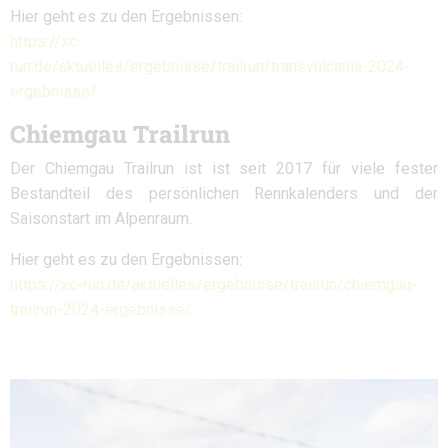
Hier geht es zu den Ergebnissen:
https://xc-
run.de/aktuelles/ergebnisse/trailrun/transvulcania-2024-
ergebnisse/
Chiemgau Trailrun
Der Chiemgau Trailrun ist ist seit 2017 für viele fester
Bestandteil des persönlichen Rennkalenders und der
Saisonstart im Alpenraum.
Hier geht es zu den Ergebnissen:
https://xc-run.de/aktuelles/ergebnisse/trailrun/chiemgau-
trailrun-2024-ergebnisse/