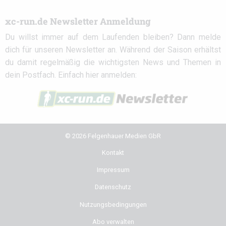
xc-run.de Newsletter Anmeldung
Du willst immer auf dem Laufenden bleiben? Dann melde
dich für unseren Newsletter an. Während der Saison erhältst
du damit regelmäßig die wichtigsten News und Themen in
dein Postfach. Einfach hier anmelden:
© 2026 Felgenhauer Medien GbR
Kontakt
Impressum
Datenschutz
Nutzungsbedingungen
Abo verwalten