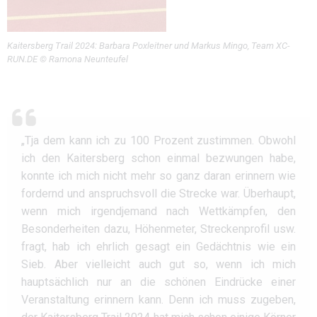
Kaitersberg Trail 2024: Barbara Poxleitner und Markus Mingo, Team XC-
RUN.DE © Ramona Neunteufel
„Tja dem kann ich zu 100 Prozent zustimmen. Obwohl
ich den Kaitersberg schon einmal bezwungen habe,
konnte ich mich nicht mehr so ganz daran erinnern wie
fordernd und anspruchsvoll die Strecke war. Überhaupt,
wenn mich irgendjemand nach Wettkämpfen, den
Besonderheiten dazu, Höhenmeter, Streckenprofil usw.
fragt, hab ich ehrlich gesagt ein Gedächtnis wie ein
Sieb. Aber vielleicht auch gut so, wenn ich mich
hauptsächlich nur an die schönen Eindrücke einer
Veranstaltung erinnern kann. Denn ich muss zugeben,