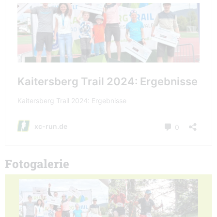
Fotogalerie