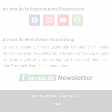
xc-run.de in den sozialen Netzwerken
facebook
instagram
youtube
user-
circle
xc-run.de Newsletter Anmeldung
Du willst immer auf dem Laufenden bleiben? Dann melde
dich für unseren Newsletter an. Während der Saison erhältst
du damit regelmäßig die wichtigsten News und Themen in
dein Postfach. Einfach hier anmelden:
© 2026 Felgenhauer Medien GbR
Kontakt