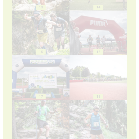
13
14
15
16
17
18