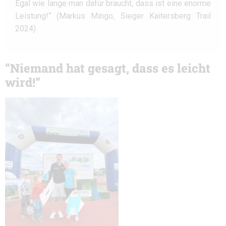
Egal wie lange man dafür braucht, dass ist eine enorme
Leistung!“ (Markus Mingo, Sieger Kaitersberg Trail
2024)
“Niemand hat gesagt, dass es leicht
wird!”