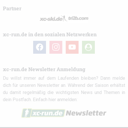
Partner
xc-run.de in den sozialen Netzwerken
facebook
instagram
youtube
user-
circle
xc-run.de Newsletter Anmeldung
Du willst immer auf dem Laufenden bleiben? Dann melde
dich für unseren Newsletter an. Während der Saison erhältst
du damit regelmäßig die wichtigsten News und Themen in
dein Postfach. Einfach hier anmelden: