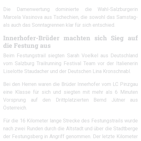
Die Damenwertung dominierte die Wahl-Salzburgerin
Marcela Vasinova aus Tschechien, die sowohl das Samstag-
als auch das Sonntagrennen klar für sich entschied.
Innerhofer-Brüder machten sich Sieg auf
die Festung aus
Beim Festungstrail siegten Sarah Voelkel aus Deutschland
vom Salzburg Trailrunning Festival Team vor der Italienerin
Liselotte Staudacher und der Deutschen Lina Kronschnabl.
Bei den Herren waren die Brüder Innerhofer vom LC Pinzgau
eine Klasse für sich und siegten mit mehr als 6 Minuten
Vorsprung auf den Drittplatzierten Bernd Jütner aus
Österreich.
Für die 16 Kilometer lange Strecke des Festungstrails wurde
nach zwei Runden durch die Altstadt und über die Stadtberge
der Festungsberg in Angriff genommen. Der letzte Kilometer