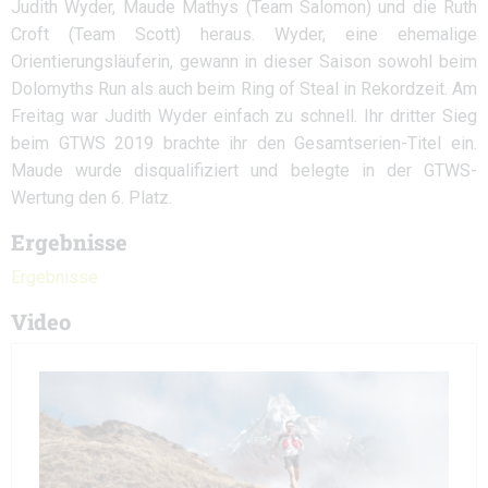
Judith Wyder, Maude Mathys (Team Salomon) und die Ruth
Croft (Team Scott) heraus. Wyder, eine ehemalige
Orientierungsläuferin, gewann in dieser Saison sowohl beim
Dolomyths Run als auch beim Ring of Steal in Rekordzeit. Am
Freitag war Judith Wyder einfach zu schnell. Ihr dritter Sieg
beim GTWS 2019 brachte ihr den Gesamtserien-Titel ein.
Maude wurde disqualifiziert und belegte in der GTWS-
Wertung den 6. Platz.
Ergebnisse
Ergebnisse
Video