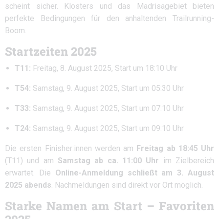
scheint sicher. Klosters und das Madrisagebiet bieten
perfekte Bedingungen für den anhaltenden Trailrunning-
Boom.
Startzeiten 2025
T11:
Freitag, 8. August 2025, Start um 18:10 Uhr
T54:
Samstag, 9. August 2025, Start um 05:30 Uhr
T33:
Samstag, 9. August 2025, Start um 07:10 Uhr
T24:
Samstag, 9. August 2025, Start um 09:10 Uhr
Die ersten Finisher:innen werden am
Freitag ab 18:45 Uhr
(T11) und am
Samstag ab ca. 11:00 Uhr
im Zielbereich
erwartet. Die
Online-Anmeldung schließt am 3. August
2025 abends
. Nachmeldungen sind direkt vor Ort möglich.
Starke Namen am Start – Favoriten