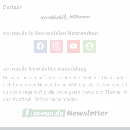
Partner
xc-run.de in den sozialen Netzwerken
facebook
instagram
youtube
user-
circle
xc-run.de Newsletter Anmeldung
Du willst immer auf dem Laufenden bleiben? Dann melde
dich für unseren Newsletter an. Während der Saison erhältst
du damit regelmäßig die wichtigsten News und Themen in
dein Postfach. Einfach hier anmelden: