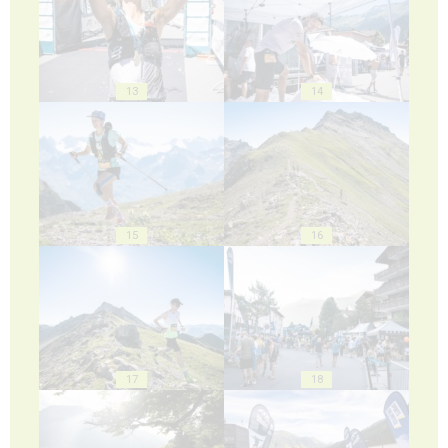
13
14
15
16
17
18