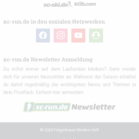
xc-run.de in den sozialen Netzwerken
facebook
instagram
youtube
user-
circle
xc-run.de Newsletter Anmeldung
Du willst immer auf dem Laufenden bleiben? Dann melde
dich für unseren Newsletter an. Während der Saison erhältst
du damit regelmäßig die wichtigsten News und Themen in
dein Postfach. Einfach hier anmelden:
© 2026 Felgenhauer Medien GbR