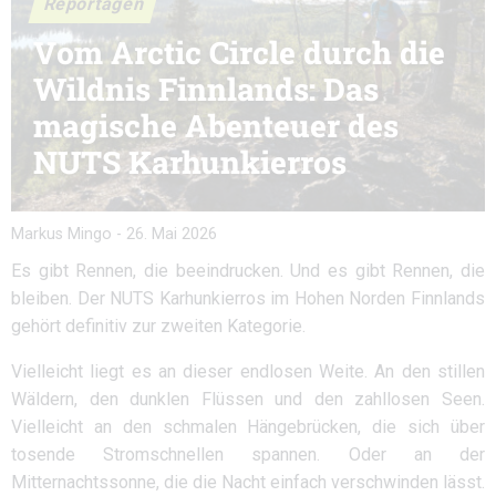
Reportagen
Vom Arctic Circle durch die
Wildnis Finnlands: Das
magische Abenteuer des
NUTS Karhunkierros
Markus Mingo
-
26. Mai 2026
Es gibt Rennen, die beeindrucken. Und es gibt Rennen, die
bleiben. Der NUTS Karhunkierros im Hohen Norden Finnlands
gehört definitiv zur zweiten Kategorie.
Vielleicht liegt es an dieser endlosen Weite. An den stillen
Wäldern, den dunklen Flüssen und den zahllosen Seen.
Vielleicht an den schmalen Hängebrücken, die sich über
tosende Stromschnellen spannen. Oder an der
Mitternachtssonne, die die Nacht einfach verschwinden lässt.