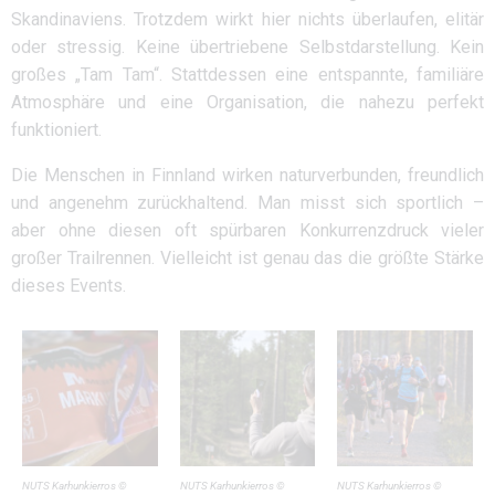
Skandinaviens. Trotzdem wirkt hier nichts überlaufen, elitär
oder stressig. Keine übertriebene Selbstdarstellung. Kein
großes „Tam Tam“. Stattdessen eine entspannte, familiäre
Atmosphäre und eine Organisation, die nahezu perfekt
funktioniert.
Die Menschen in Finnland wirken naturverbunden, freundlich
und angenehm zurückhaltend. Man misst sich sportlich –
aber ohne diesen oft spürbaren Konkurrenzdruck vieler
großer Trailrennen. Vielleicht ist genau das die größte Stärke
dieses Events.
NUTS Karhunkierros ©
NUTS Karhunkierros ©
NUTS Karhunkierros ©