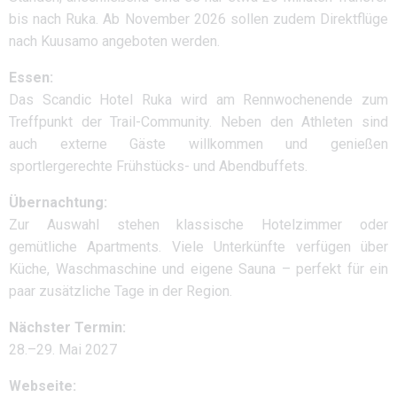
bis nach Ruka. Ab November 2026 sollen zudem Direktflüge
nach Kuusamo angeboten werden.
Essen:
Das Scandic Hotel Ruka wird am Rennwochenende zum
Treffpunkt der Trail-Community. Neben den Athleten sind
auch externe Gäste willkommen und genießen
sportlergerechte Frühstücks- und Abendbuffets.
Übernachtung:
Zur Auswahl stehen klassische Hotelzimmer oder
gemütliche Apartments. Viele Unterkünfte verfügen über
Küche, Waschmaschine und eigene Sauna – perfekt für ein
paar zusätzliche Tage in der Region.
Nächster Termin:
28.–29. Mai 2027
Webseite: