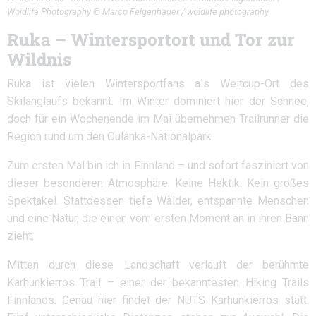
Woidlife Photography © Marco Felgenhauer / woidlife photography
Ruka – Wintersportort und Tor zur
Wildnis
Ruka ist vielen Wintersportfans als Weltcup-Ort des
Skilanglaufs bekannt. Im Winter dominiert hier der Schnee,
doch für ein Wochenende im Mai übernehmen Trailrunner die
Region rund um den Oulanka-Nationalpark.
Zum ersten Mal bin ich in Finnland – und sofort fasziniert von
dieser besonderen Atmosphäre. Keine Hektik. Kein großes
Spektakel. Stattdessen tiefe Wälder, entspannte Menschen
und eine Natur, die einen vom ersten Moment an in ihren Bann
zieht.
Mitten durch diese Landschaft verläuft der berühmte
Karhunkierros Trail – einer der bekanntesten Hiking Trails
Finnlands. Genau hier findet der NUTS Karhunkierros statt.