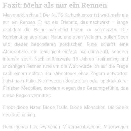
Fazit: Mehr als nur ein Rennen
Man merkt schnell: Der NUTS Karhunkierros ist weit mehr als
nur ein Rennen. Er ist ein Erlebnis, das nachwirkt – lange
nachdem die Beine aufgehört haben zu schmerzen. Die
Kombination aus rauer Natur, endlosen Wäldern, stillen Seen
und dieser besonderen nordischen Ruhe schafft eine
Atmosphäre, die man nicht einfach nur durchläuft, sondern
intensiv spürt. Nach mittlerweile 15 Jahren Trailrunning und
unzähligen Rennen rund um die Welt würde ich auf die Frage
nach einem echten Trail-Abenteuer ohne Zögern antworten:
Fahrt nach Ruka. Nicht wegen Bestzeiten oder spektakulärer
Finisher-Medaillen, sondern wegen des Gesamtgefühls, das
diese Region vermittelt.
Erlebt diese Natur. Diese Trails. Diese Menschen. Die Seele
des Trailrunning.
Denn genau hier, zwischen Mitternachtssonne, Moorwegen