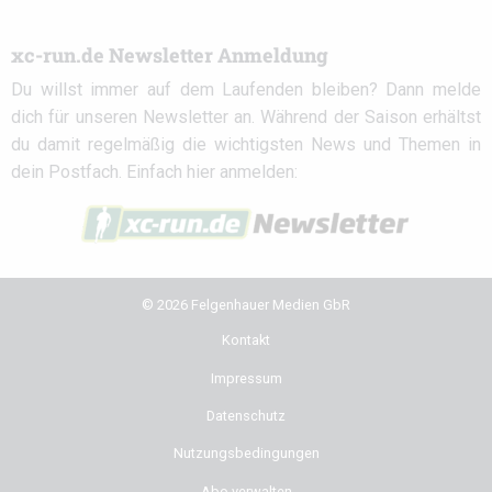
xc-run.de Newsletter Anmeldung
Du willst immer auf dem Laufenden bleiben? Dann melde
dich für unseren Newsletter an. Während der Saison erhältst
du damit regelmäßig die wichtigsten News und Themen in
dein Postfach. Einfach hier anmelden:
© 2026 Felgenhauer Medien GbR
Kontakt
Impressum
Datenschutz
Nutzungsbedingungen
Abo verwalten