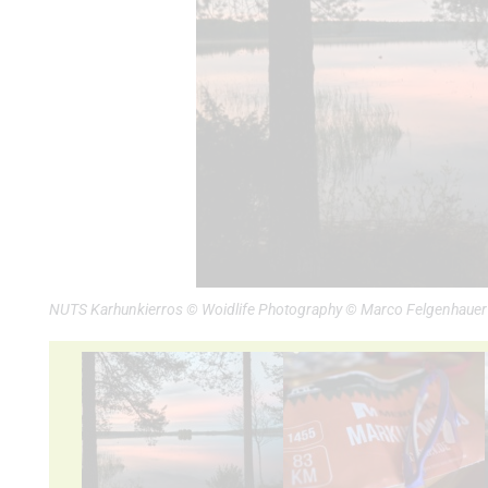
NUTS Karhunkierros © Woidlife Photography © Marco Felgenhauer 