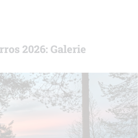
os 2026: Galerie