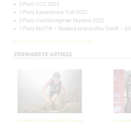
5.Platz CCC 2022
1.Platz Kaiserkrone Trail 2022
2.Platz Hochkönigman Skyrace 2022
1.Platz MIUT® – Madeira Island Ultra-Trail® – M
Alle Athleten Porträts findet ihr hier
VERWANDTE ARTIKEL
Athleten Porträt: Benedikt Hoffmann
Athleten 