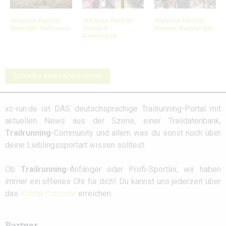
Athleten Porträt:
Athleten Porträt:
Athleten Porträt:
Benedikt Hoffmann
Janosch
Hannes Namberger
Kowalczyk
Schreibe einen Kommentar
xc-run.de ist DAS deutschsprachige Trailrunning-Portal mit
aktuellen News aus der Szene, einer Traildatenbank,
Trailrunning
-Community und allem was du sonst noch über
deine Lieblingssportart wissen solltest.
Ob
Trailrunning
-Anfänger oder Profi-Sportler, wir haben
immer ein offenes Ohr für dich! Du kannst uns jederzeit über
das
Kontaktformular
erreichen.
Partner