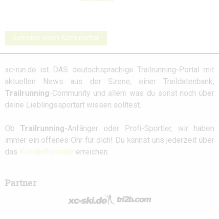
Schreibe einen Kommentar
xc-run.de ist DAS deutschsprachige Trailrunning-Portal mit
aktuellen News aus der Szene, einer Traildatenbank,
Trailrunning
-Community und allem was du sonst noch über
deine Lieblingssportart wissen solltest.
Ob
Trailrunning
-Anfänger oder Profi-Sportler, wir haben
immer ein offenes Ohr für dich! Du kannst uns jederzeit über
das
Kontaktformular
erreichen.
Partner