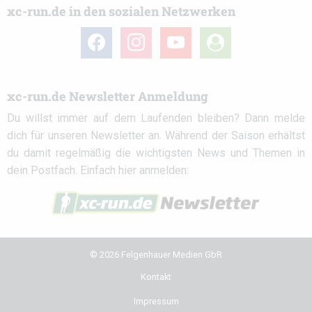
xc-run.de in den sozialen Netzwerken
facebook
instagram
youtube
user-
circle
xc-run.de Newsletter Anmeldung
Du willst immer auf dem Laufenden bleiben? Dann melde
dich für unseren Newsletter an. Während der Saison erhältst
du damit regelmäßig die wichtigsten News und Themen in
dein Postfach. Einfach hier anmelden:
© 2026 Felgenhauer Medien GbR
Kontakt
Impressum