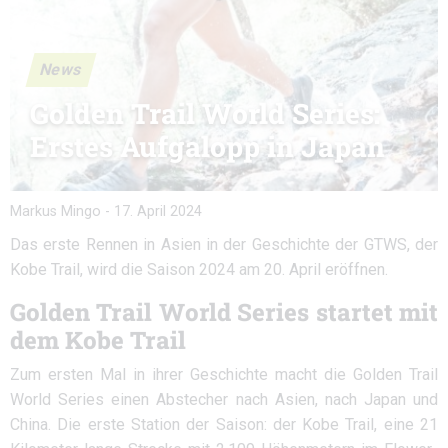
News
Golden Trail World Series:
Erstes Aufgalopp in Japan
Markus Mingo
-
17. April 2024
Das erste Rennen in Asien in der Geschichte der GTWS, der
Kobe Trail, wird die Saison 2024 am 20. April eröffnen.
Golden Trail World Series startet mit
dem Kobe Trail
Zum ersten Mal in ihrer Geschichte macht die Golden Trail
World Series einen Abstecher nach Asien, nach Japan und
China. Die erste Station der Saison: der Kobe Trail, eine 21