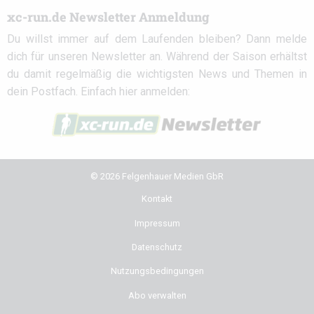
xc-run.de Newsletter Anmeldung
Du willst immer auf dem Laufenden bleiben? Dann melde
dich für unseren Newsletter an. Während der Saison erhältst
du damit regelmäßig die wichtigsten News und Themen in
dein Postfach. Einfach hier anmelden:
© 2026 Felgenhauer Medien GbR
Kontakt
Impressum
Datenschutz
Nutzungsbedingungen
Abo verwalten