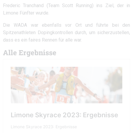
Frederic Tranchand (Team Scott Running) ins Ziel, der in
Limone Fünfter wurde.
Die WADA war ebenfalls vor Ort und führte bei den
Spitzenathleten Dopingkontrollen durch, um sicherzustellen,
dass es ein faires Rennen für alle war.
Alle Ergebnisse