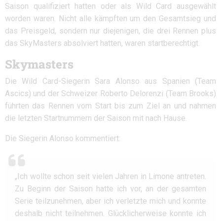
Saison qualifiziert hatten oder als Wild Card ausgewählt
worden waren. Nicht alle kämpften um den Gesamtsieg und
das Preisgeld, sondern nur diejenigen, die drei Rennen plus
das SkyMasters absolviert hatten, waren startberechtigt.
Skymasters
Die Wild Card-Siegerin Sara Alonso aus Spanien (Team
Ascics) und der Schweizer Roberto Delorenzi (Team Brooks)
führten das Rennen vom Start bis zum Ziel an und nahmen
die letzten Startnummern der Saison mit nach Hause.
Die Siegerin Alonso kommentiert:
„Ich wollte schon seit vielen Jahren in Limone antreten.
Zu Beginn der Saison hatte ich vor, an der gesamten
Serie teilzunehmen, aber ich verletzte mich und konnte
deshalb nicht teilnehmen. Glücklicherweise konnte ich