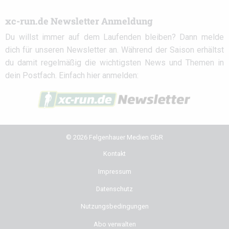
xc-run.de Newsletter Anmeldung
Du willst immer auf dem Laufenden bleiben? Dann melde
dich für unseren Newsletter an. Während der Saison erhältst
du damit regelmäßig die wichtigsten News und Themen in
dein Postfach. Einfach hier anmelden:
© 2026 Felgenhauer Medien GbR
Kontakt
Impressum
Datenschutz
Nutzungsbedingungen
Abo verwalten