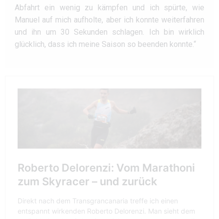
Abfahrt ein wenig zu kämpfen und ich spürte, wie
Manuel auf mich aufholte, aber ich konnte weiterfahren
und ihn um 30 Sekunden schlagen. Ich bin wirklich
glücklich, dass ich meine Saison so beenden konnte.“