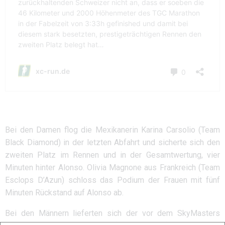
Bei den Damen flog die Mexikanerin Karina Carsolio (Team
Black Diamond) in der letzten Abfahrt und sicherte sich den
zweiten Platz im Rennen und in der Gesamtwertung, vier
Minuten hinter Alonso. Olivia Magnone aus Frankreich (Team
Esclops D’Azun) schloss das Podium der Frauen mit fünf
Minuten Rückstand auf Alonso ab.
Bei den Männern lieferten sich der vor dem SkyMasters