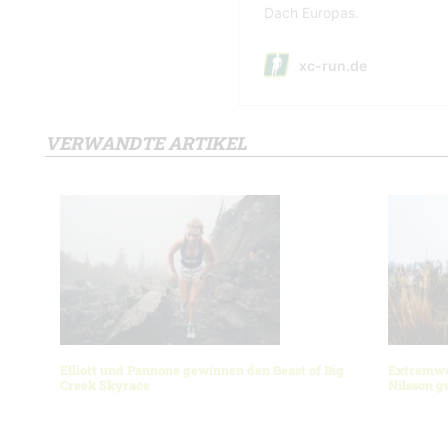
VERWANDTE ARTIKEL
Elliott und Pannone gewinnen den Beast of Big
Extremwet
Creek Skyrace
Nilsson 