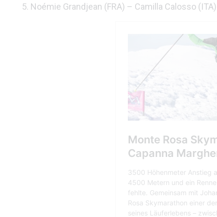
5. Noémie Grandjean (FRA) – Camilla Calosso (ITA)