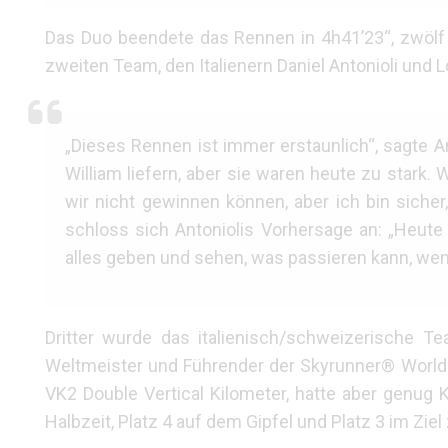
Das Duo beendete das Rennen in 4h41’23“, zwölf
zweiten Team, den Italienern Daniel Antonioli und L
„Dieses Rennen ist immer erstaunlich“, sagte A
William liefern, aber sie waren heute zu stark
wir nicht gewinnen können, aber ich bin sicher
schloss sich Antoniolis Vorhersage an: „Heute
alles geben und sehen, was passieren kann, wenn
Dritter wurde das italienisch/schweizerische Te
Weltmeister und Führender der Skyrunner® World 
VK2 Double Vertical Kilometer, hatte aber genug
Halbzeit, Platz 4 auf dem Gipfel und Platz 3 im Ziel