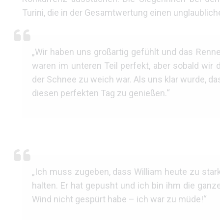
Turini, die in der Gesamtwertung einen unglaublich
„Wir haben uns großartig gefühlt und das Renn
waren im unteren Teil perfekt, aber sobald wir 
der Schnee zu weich war. Als uns klar wurde, da
diesen perfekten Tag zu genießen.“
„Ich muss zugeben, dass William heute zu stark
halten. Er hat gepusht und ich bin ihm die ganze
Wind nicht gespürt habe – ich war zu müde!“