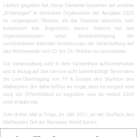
Läufern gegeben hat. Diese Elemente basierten auf unseren
„Erfahrungen“ in derselben Organisation der Ausgabe 2020
im vergangenen Oktober, als die Situation ebenfalls sehr
kompliziert war. Angesichts dieses Verbots hat das
Organisationsteam unter Berücksichtigung der
verschiedenen Kalender beschlossen, die Veranstaltung auf
das Wochenende vom 23. bis 24. Oktober zu verschieben.
Die Veranstaltung wird in ihrer Gesamtheit aufrechterhalten
und in Bezug auf den Service nicht beeinträchtigt. Besonders
die Live-Übertragung von TV & Socials des SkyRace des
Matheysins. Bis dahin hoffen wir sogar, dass es möglich sein
wird, die Öffentlichkeit zu begrüßen, was im Herbst 2020
nicht erlaubt war.
Zum dritten Mal in Folge, im Jahr 2021, ist der SkyRace des
Matheysins Teil der Skyrunner World Series.
Rennkalender