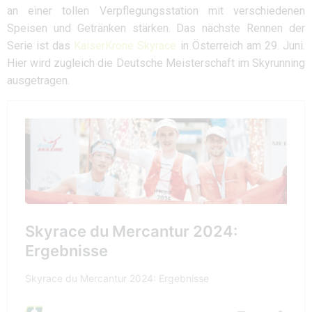
an einer tollen Verpflegungsstation mit verschiedenen
Speisen und Getränken stärken. Das nächste Rennen der
Serie ist das
KaiserKrone Skyrace
in Österreich am 29. Juni.
Hier wird zugleich die Deutsche Meisterschaft im Skyrunning
ausgetragen.