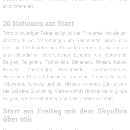
unkommentiert.
20 Nationen am Start
Trotz schwieriger Zeiten aufgrund der Pandemie und einiger
unvermeidlicher Verletzungen am Saisonende haben sich
mehr als 100 Athleten aus 20 Ländern registriert, die aus so
unterschiedlichen europäischen Ländern wie Österreich,
Belgien, Bulgarien, Tschechien, Dänemark, Ungarn, Italien,
Kosovo, Montenegro, Niederlande, Nordmazedonien,
Norwegen, Portugal, Rumänien, Russland, Serbien, Spanien,
Schweden, Schweiz und der Ukraine kommen. Zum ersten
Mal bei einer Skyrunning-Meisterschaft sind die Neuzugänge
Belgien, Kosovo, Montenegro und die Ukraine am Start.
Start am Freitag mit dem Skyultra
über 65k