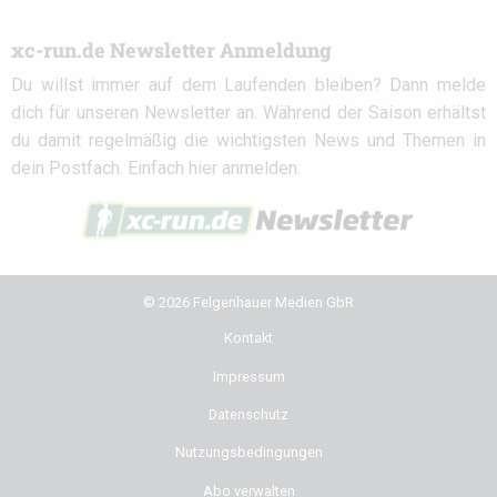
xc-run.de Newsletter Anmeldung
Du willst immer auf dem Laufenden bleiben? Dann melde
dich für unseren Newsletter an. Während der Saison erhältst
du damit regelmäßig die wichtigsten News und Themen in
dein Postfach. Einfach hier anmelden:
© 2026 Felgenhauer Medien GbR
Kontakt
Impressum
Datenschutz
Nutzungsbedingungen
Abo verwalten