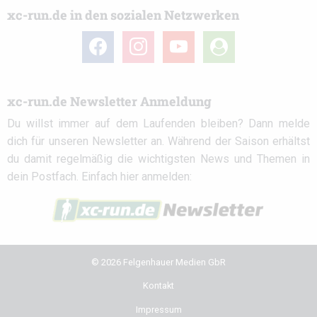
xc-run.de in den sozialen Netzwerken
facebook
instagram
youtube
user-
circle
xc-run.de Newsletter Anmeldung
Du willst immer auf dem Laufenden bleiben? Dann melde
dich für unseren Newsletter an. Während der Saison erhältst
du damit regelmäßig die wichtigsten News und Themen in
dein Postfach. Einfach hier anmelden:
© 2026 Felgenhauer Medien GbR
Kontakt
Impressum