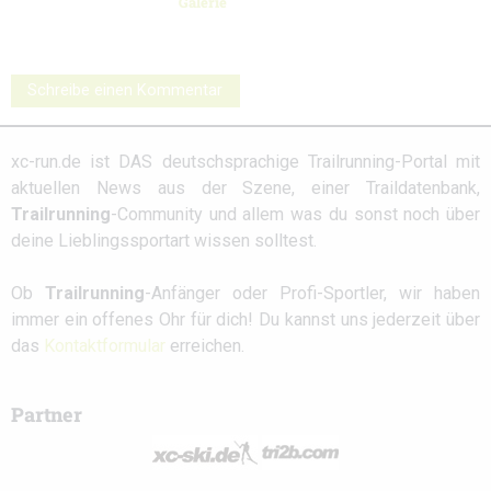
Galerie
Schreibe einen Kommentar
xc-run.de ist DAS deutschsprachige Trailrunning-Portal mit
aktuellen News aus der Szene, einer Traildatenbank,
Trailrunning
-Community und allem was du sonst noch über
deine Lieblingssportart wissen solltest.
Ob
Trailrunning
-Anfänger oder Profi-Sportler, wir haben
immer ein offenes Ohr für dich! Du kannst uns jederzeit über
das
Kontaktformular
erreichen.
Partner