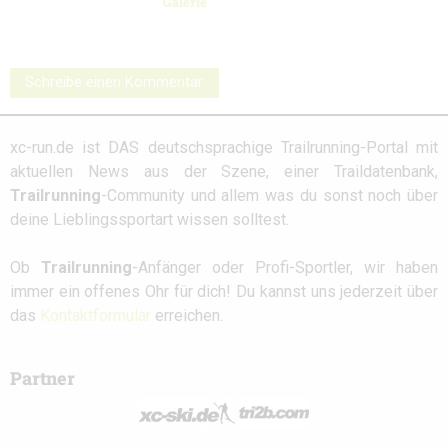
Galerie
Schreibe einen Kommentar
xc-run.de ist DAS deutschsprachige Trailrunning-Portal mit
aktuellen News aus der Szene, einer Traildatenbank,
Trailrunning
-Community und allem was du sonst noch über
deine Lieblingssportart wissen solltest.
Ob
Trailrunning
-Anfänger oder Profi-Sportler, wir haben
immer ein offenes Ohr für dich! Du kannst uns jederzeit über
das
Kontaktformular
erreichen.
Partner