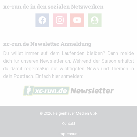
xc-run.de in den sozialen Netzwerken
facebook
instagram
youtube
user-
circle
xc-run.de Newsletter Anmeldung
Du willst immer auf dem Laufenden bleiben? Dann melde
dich für unseren Newsletter an. Während der Saison erhältst
du damit regelmäßig die wichtigsten News und Themen in
dein Postfach. Einfach hier anmelden:
© 2026 Felgenhauer Medien GbR
Kontakt
Impressum