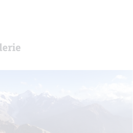
lerie