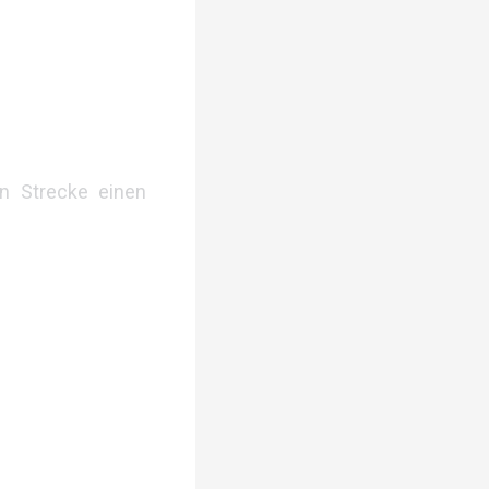
on Strecke einen