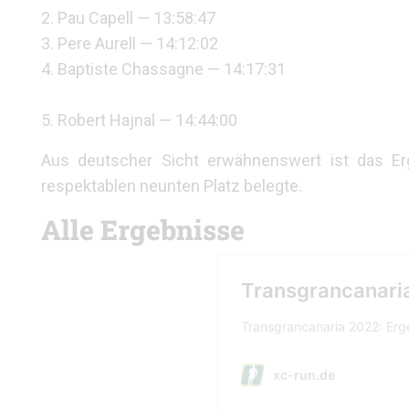
2. Pau Capell — 13:58:47
3. Pere Aurell — 14:12:02
4.
Baptiste Chassagne — 14:17:31
5. Robert Hajnal — 14:44:00
Aus deutscher Sicht erwähnenswert ist das E
respektablen neunten Platz belegte.
Alle Ergebnisse