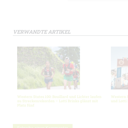
VERWANDTE ARTIKEL
Western States 100: Bouillard und Lichter laufen
Western S
zu Streckenrekorden – Lotti Brinks glänzt mit
und Lotti
Platz fünf