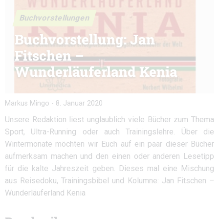
Buchvorstellungen
Buchvorstellung: Jan
Fitschen –
Wunderläuferland Kenia
Markus Mingo
-
8. Januar 2020
Unsere Redaktion liest unglaublich viele Bücher zum Thema
Sport, Ultra-Running oder auch Trainingslehre. Über die
Wintermonate möchten wir Euch auf ein paar dieser Bücher
aufmerksam machen und den einen oder anderen Lesetipp
für die kalte Jahreszeit geben. Dieses mal eine Mischung
aus Reisedoku, Trainingsbibel und Kolumne: Jan Fitschen –
Wunderläuferland Kenia