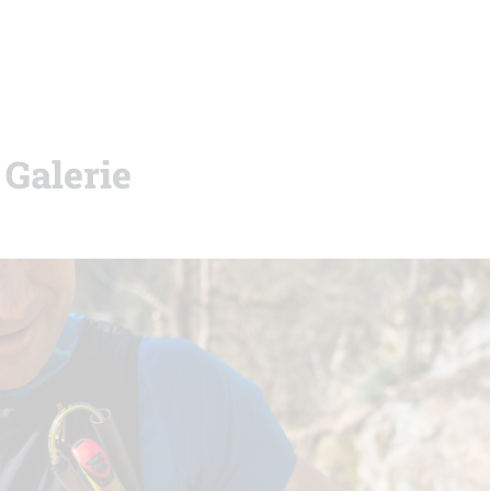
Galerie