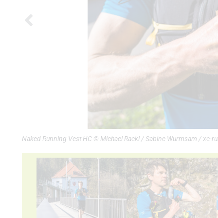
Naked Running Vest HC © Michael Rackl / Sabine Wurmsam / xc-ru