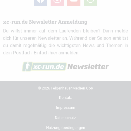
circle
xc-run.de Newsletter Anmeldung
Du willst immer auf dem Laufenden bleiben? Dann melde
dich für unseren Newsletter an. Während der Saison erhältst
du damit regelmäßig die wichtigsten News und Themen in
dein Postfach. Einfach hier anmelden:
© 2026 Felgenhauer Medien GbR
Kontakt
Impressum
Datenschutz
Nutzungsbedingungen